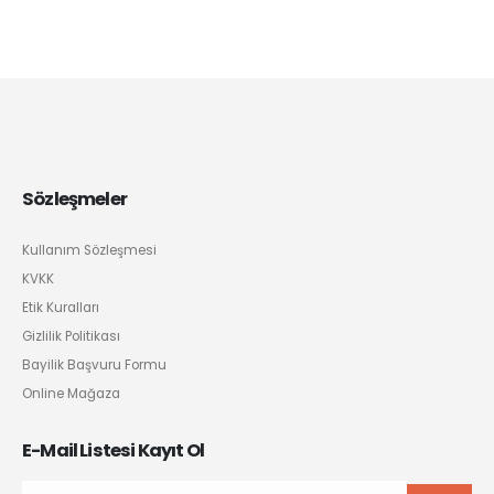
Sözleşmeler
Kullanım Sözleşmesi
KVKK
Etik Kuralları
Gizlilik Politikası
Bayilik Başvuru Formu
Online Mağaza
E-Mail Listesi Kayıt Ol