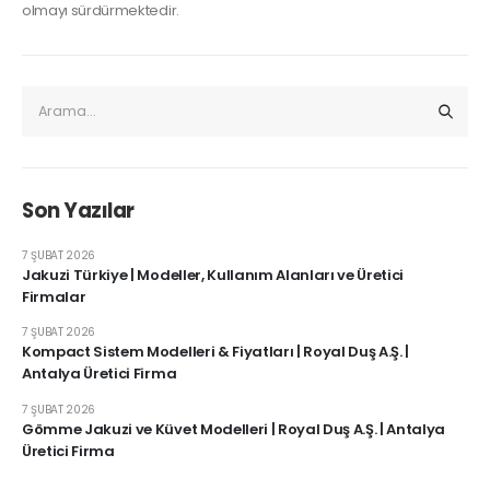
olmayı sürdürmektedir.
Son Yazılar
7 ŞUBAT 2026
Jakuzi Türkiye | Modeller, Kullanım Alanları ve Üretici
Firmalar
7 ŞUBAT 2026
Kompact Sistem Modelleri & Fiyatları | Royal Duş A.Ş. |
Antalya Üretici Firma
7 ŞUBAT 2026
Gömme Jakuzi ve Küvet Modelleri | Royal Duş A.Ş. | Antalya
Üretici Firma