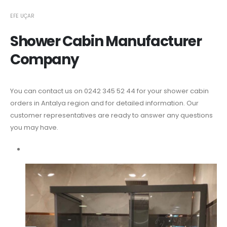
EFE UÇAR
Shower Cabin Manufacturer
Company
You can contact us on 0242 345 52 44 for your shower cabin
orders in Antalya region and for detailed information. Our
customer representatives are ready to answer any questions
you may have.