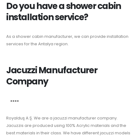
Do you have a shower cabin
installation service?
As a shower cabin manufacturer, we can provide installation
services for the Antalya region.
Jacuzzi Manufacturer
Company
Royalduş A.Ş. We are a jacuzzi manufacturer company.
Jacuzzis are produced using 100% Acrylic materials and the
best materials in their class. We have different jacuzzi models