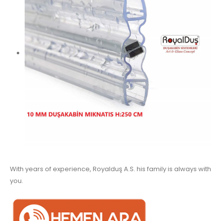
With years of experience, Royalduş A.S. his family is always with
you.