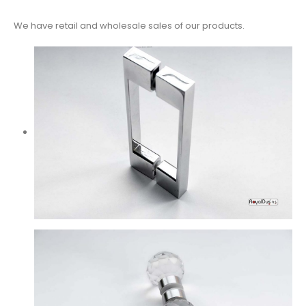
We have retail and wholesale sales of our products.