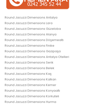
Round Jacuzzi Dimensions Antalya
Round Jacuzzi Dimensions Lara
Round Jacuzzi Dimensions Güzeloba
Round Jacuzzi Dimensions Alanya
Round Jacuzzi Dimensions Döşemealtı
Round Jacuzzi Dimensions Finike
Round Jacuzzi Dimensions Gazipaşa
Round Jacuzzi Dimensions Antalya Otelleri
Round Jacuzzi Dimensions Serik
Round Jacuzzi Dimensions Belek
Round Jacuzzi Dimensions Kaş
Round Jacuzzi Dimensions Kalkan
Round Jacuzzi Dimensions Kemer
Round Jacuzzi Dimensions Konyaaltı
Round Jacuzzi Dimensions Korkuteli
Round Jacuzzi Dimensions Hurma