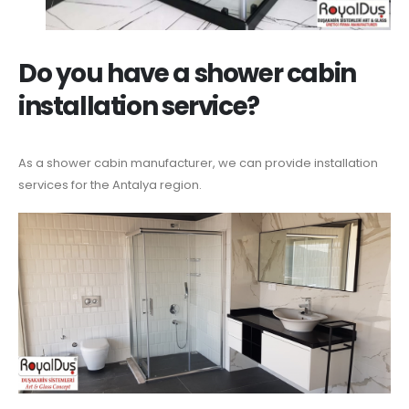
Do you have a shower cabin
installation service?
As a shower cabin manufacturer, we can provide installation
services for the Antalya region.