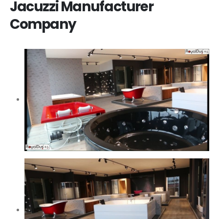
Jacuzzi Manufacturer
Company