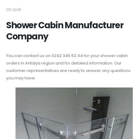
EFE UÇAR
Shower Cabin Manufacturer
Company
You can contact us on 0242 345 52 44 for your shower cabin
orders in Antalya region and for detailed information. Our
customer representatives are ready to answer any questions
you may have.