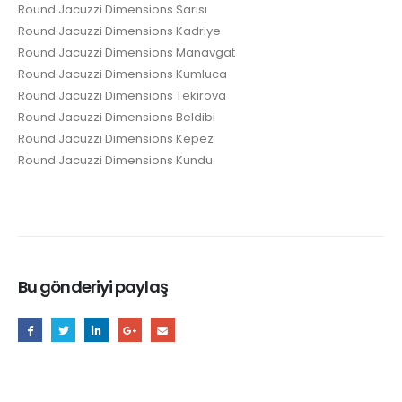
Round Jacuzzi Dimensions Sarısı
Round Jacuzzi Dimensions Kadriye
Round Jacuzzi Dimensions Manavgat
Round Jacuzzi Dimensions Kumluca
Round Jacuzzi Dimensions Tekirova
Round Jacuzzi Dimensions Beldibi
Round Jacuzzi Dimensions Kepez
Round Jacuzzi Dimensions Kundu
Bu gönderiyi paylaş