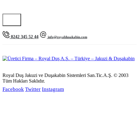
0242 345 52 44
info@royaldusakabin.com
Royal Duş Jakuzi ve Duşakabin Sistemleri San.Tic.A.Ş. © 2003
Tüm Hakları Saklıdır.
Facebook
Twitter
Instagram