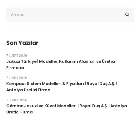
Son Yazılar
7 ŞUBAT 2026
Jakuzi Türkiye | Modeller, Kullanım Alanları ve Üretici
Firmalar
7 ŞUBAT 2026
Kompact Sistem Modelleri & Fiyatları | Royal Duş A.Ş. |
Antalya Üretici Firma
7 ŞUBAT 2026
Gömme Jakuzi ve Küvet Modelleri | Royal Duş A.Ş. | Antalya
Üretici Firma