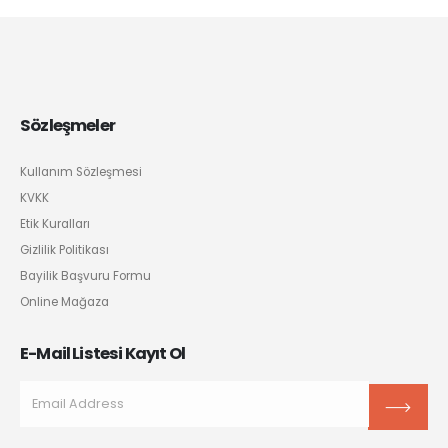
Sözleşmeler
Kullanım Sözleşmesi
KVKK
Etik Kuralları
Gizlilik Politikası
Bayilik Başvuru Formu
Online Mağaza
E-Mail Listesi Kayıt Ol