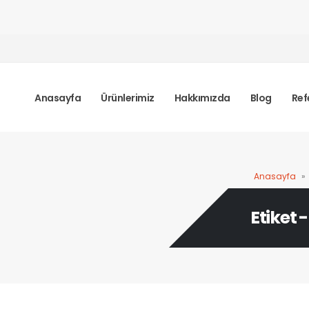
Anasayfa
Ürünlerimiz
Hakkımızda
Blog
Ref
Anasayfa
»
Etiket 