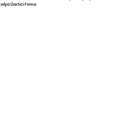
alya Üretici Firma