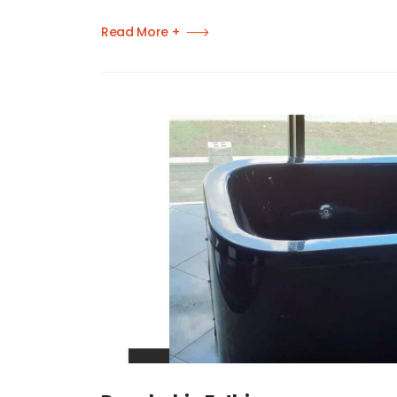
Read More +