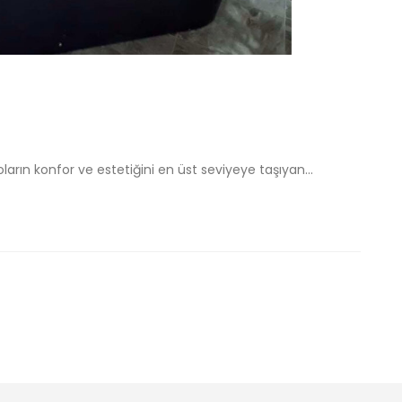
ların konfor ve estetiğini en üst seviyeye taşıyan...